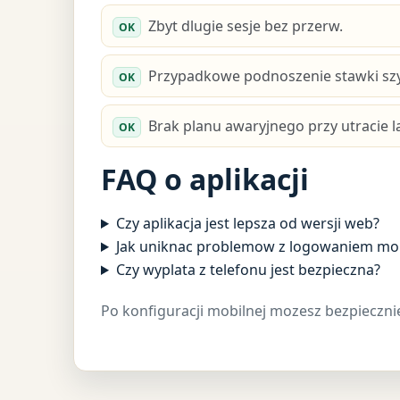
Zbyt dlugie sesje bez przerw.
Przypadkowe podnoszenie stawki szy
Brak planu awaryjnego przy utracie l
FAQ o aplikacji
Czy aplikacja jest lepsza od wersji web?
Jak uniknac problemow z logowaniem mo
Czy wyplata z telefonu jest bezpieczna?
Po konfiguracji mobilnej mozesz bezpieczn