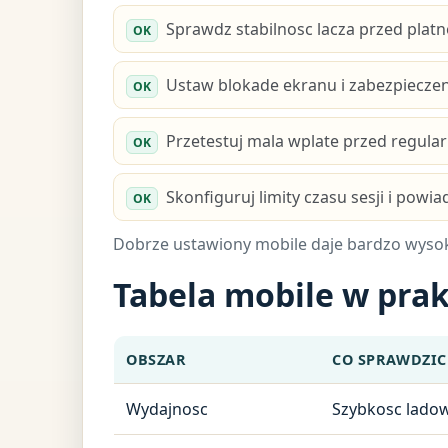
Sprawdz stabilnosc lacza przed platn
Ustaw blokade ekranu i zabezpieczen
Przetestuj mala wplate przed regular
Skonfiguruj limity czasu sesji i powi
Dobrze ustawiony mobile daje bardzo wysoka
Tabela mobile w pra
OBSZAR
CO SPRAWDZIC
Wydajnosc
Szybkosc ladow