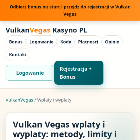
Odbierz bonus na start i przejdz do rejestracji w Vulkan
Vegas
Vulkan
Vegas
Kasyno PL
Bonus
Logowanie
Kody
Platnosci
Opinie
Kontakt
Rejestracja +
Logowanie
Bonus
VulkanVegas
/
Wplaty i wyplaty
Vulkan Vegas wplaty i
wyplaty: metody, limity i