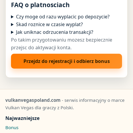
FAQ o platnosciach
Czy moge od razu wyplacic po depozycie?
Skad roznice w czasie wyplat?
Jak uniknac odrzucenia transakcji?
Po takim przygotowaniu mozesz bezpiecznie
przejsc do aktywacji konta.
Przejdz do rejestracji i odbierz bonus
vulkanvegaspoland.com
- serwis informacyjny o marce
Vulkan Vegas dla graczy z Polski.
Najwazniejsze
Bonus