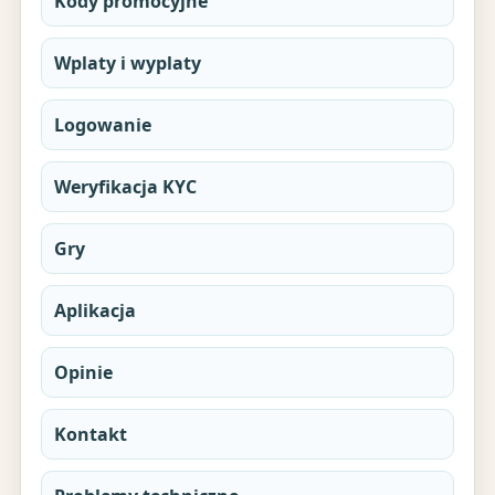
Kody promocyjne
Wplaty i wyplaty
Logowanie
Weryfikacja KYC
Gry
Aplikacja
Opinie
Kontakt