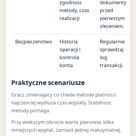
zgodnosc
dokumenty
metody, czas
przed
realizacji
pierwszym
zleceniem.
Bezpieczenstwo
Historia
Regularnie
operacji i
sprawdzaj
kontrola
log
konta
transakcji.
Praktyczne scenariusze
Gracz zmieniajacy co chwile metode platnosci
najczesciej wydluza czas wyplaty. Stabilnosc
metody pomaga.
Przy wiekszym obrocie warto planowac kilka
mniejszych wyplat, zamiast jednej maksymalnej.