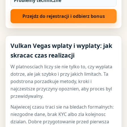
Problemy techniczne
Przejdz do rejestracji i odbierz bonus
Vulkan Vegas wplaty i wyplaty: jak
skracac czas realizacji
W platnosciach liczy sie nie tylko to, czy wyplata
dotrze, ale jak szybko i przy jakich limitach. Ta
podstrona porzadkuje metody, kroki i
najczestsze przyczyny opoznien, aby proces byl
przewidywalny.
Najwiecej czasu traci sie na bledach formalnych:
niezgodne dane, brak KYC albo zla kolejnosc
dzialan. Dobre przygotowanie przed pierwsza