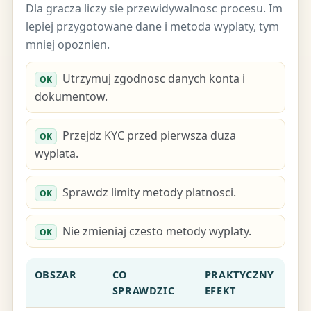
Dla gracza liczy sie przewidywalnosc procesu. Im
lepiej przygotowane dane i metoda wyplaty, tym
mniej opoznien.
Utrzymuj zgodnosc danych konta i
dokumentow.
Przejdz KYC przed pierwsza duza
wyplata.
Sprawdz limity metody platnosci.
Nie zmieniaj czesto metody wyplaty.
OBSZAR
CO
PRAKTYCZNY
SPRAWDZIC
EFEKT