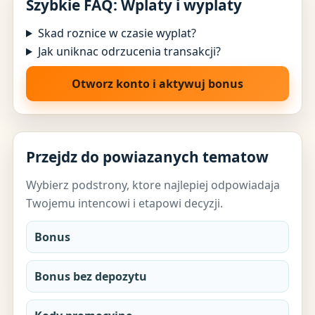
Szybkie FAQ: Wplaty i wyplaty
Skad roznice w czasie wyplat?
Jak uniknac odrzucenia transakcji?
Otworz konto i aktywuj bonus
Przejdz do powiazanych tematow
Wybierz podstrony, ktore najlepiej odpowiadaja
Twojemu intencowi i etapowi decyzji.
Bonus
Bonus bez depozytu